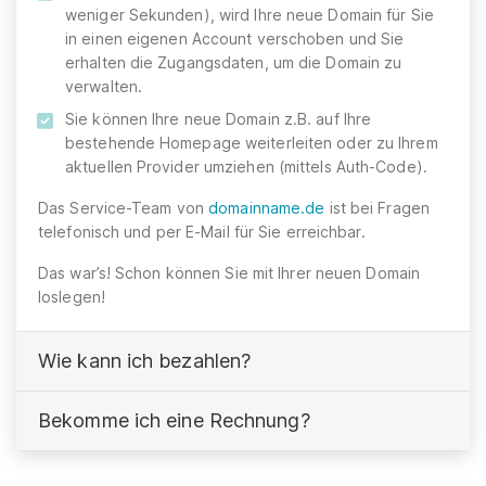
weniger Sekunden), wird Ihre neue Domain für Sie
in einen eigenen Account verschoben und Sie
erhalten die Zugangsdaten, um die Domain zu
verwalten.
Sie können Ihre neue Domain z.B. auf Ihre
bestehende Homepage weiterleiten oder zu Ihrem
aktuellen Provider umziehen (mittels Auth-Code).
Das Service-Team von
domainname.de
ist bei Fragen
telefonisch und per E-Mail für Sie erreichbar.
Das war’s! Schon können Sie mit Ihrer neuen Domain
loslegen!
Wie kann ich bezahlen?
Bekomme ich eine Rechnung?