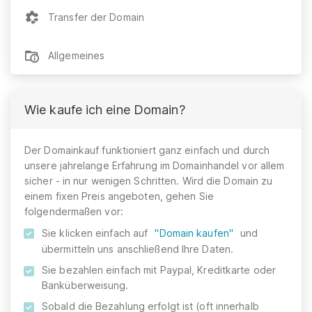
Transfer der Domain
Allgemeines
Wie kaufe ich eine Domain?
Der Domainkauf funktioniert ganz einfach und durch
unsere jahrelange Erfahrung im Domainhandel vor allem
sicher - in nur wenigen Schritten. Wird die Domain zu
einem fixen Preis angeboten, gehen Sie
folgendermaßen vor:
Sie klicken einfach auf
"Domain kaufen"
und
übermitteln uns anschließend Ihre Daten.
Sie bezahlen einfach mit Paypal, Kreditkarte oder
Banküberweisung.
Sobald die Bezahlung erfolgt ist (oft innerhalb