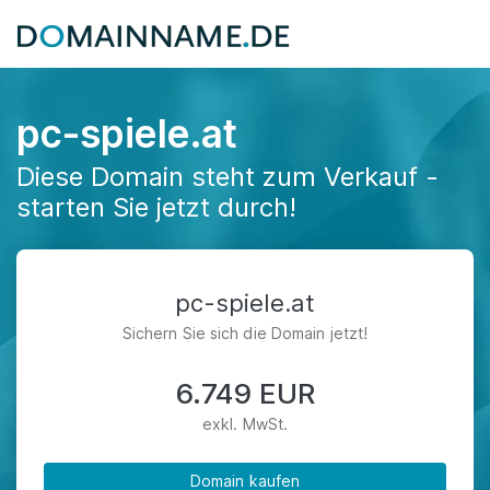
pc-spiele.at
Diese Domain steht zum Verkauf -
starten Sie jetzt durch!
pc-spiele.at
Sichern Sie sich die Domain jetzt!
6.749 EUR
exkl. MwSt.
Domain kaufen