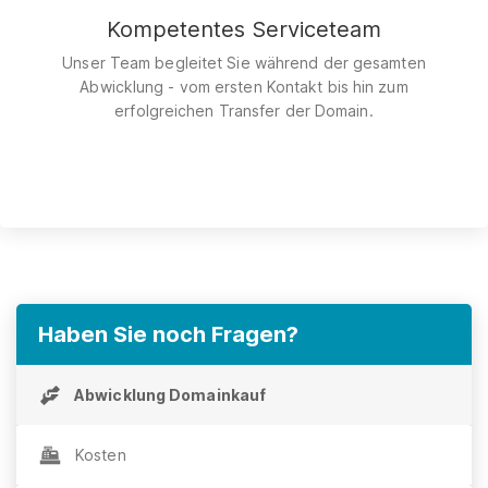
Kompetentes Serviceteam
Unser Team begleitet Sie während der gesamten
Abwicklung - vom ersten Kontakt bis hin zum
erfolgreichen Transfer der Domain.
Haben Sie noch Fragen?
Abwicklung Domainkauf
Kosten