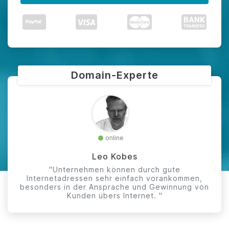
Domain-Experte
online
Leo Kobes
"Unternehmen können durch gute
Internetadressen sehr einfach vorankommen,
besonders in der Ansprache und Gewinnung von
Kunden übers Internet. "