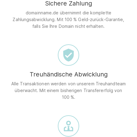
Sichere Zahlung
domainname.de übernimmt die komplette
Zahlungsabwicklung. Mit 100 % Geld-zurück-Garantie,
falls Sie Ihre Domain nicht erhalten.
Treuhändische Abwicklung
Alle Transaktionen werden von unserem Treuhandteam
überwacht. Mit einem bisherigen Transfererfolg von
100 %.