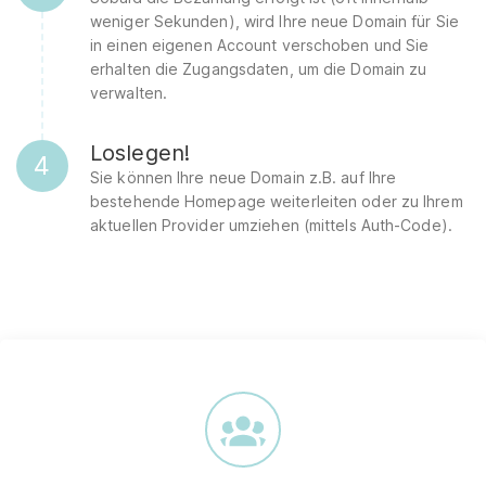
weniger Sekunden), wird Ihre neue Domain für Sie
in einen eigenen Account verschoben und Sie
erhalten die Zugangsdaten, um die Domain zu
verwalten.
Loslegen!
4
Sie können Ihre neue Domain z.B. auf Ihre
bestehende Homepage weiterleiten oder zu Ihrem
aktuellen Provider umziehen (mittels Auth-Code).